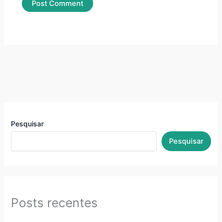
Pesquisar
Pesquisar
Posts recentes