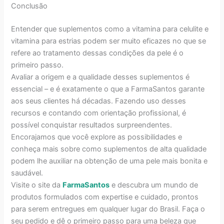
Conclusão
Entender que suplementos como a vitamina para celulite e
vitamina para estrias podem ser muito eficazes no que se
refere ao tratamento dessas condições da pele é o
primeiro passo.
Avaliar a origem e a qualidade desses suplementos é
essencial – e é exatamente o que a FarmaSantos garante
aos seus clientes há décadas. Fazendo uso desses
recursos e contando com orientação profissional, é
possível conquistar resultados surpreendentes.
Encorajamos que você explore as possibilidades e
conheça mais sobre como suplementos de alta qualidade
podem lhe auxiliar na obtenção de uma pele mais bonita e
saudável.
Visite o site da
FarmaSantos
e descubra um mundo de
produtos formulados com expertise e cuidado, prontos
para serem entregues em qualquer lugar do Brasil. Faça o
seu pedido e dê o primeiro passo para uma beleza que