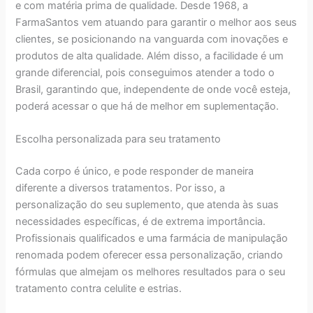
e com matéria prima de qualidade. Desde 1968, a
FarmaSantos vem atuando para garantir o melhor aos seus
clientes, se posicionando na vanguarda com inovações e
produtos de alta qualidade. Além disso, a facilidade é um
grande diferencial, pois conseguimos atender a todo o
Brasil, garantindo que, independente de onde você esteja,
poderá acessar o que há de melhor em suplementação.
Escolha personalizada para seu tratamento
Cada corpo é único, e pode responder de maneira
diferente a diversos tratamentos. Por isso, a
personalização do seu suplemento, que atenda às suas
necessidades específicas, é de extrema importância.
Profissionais qualificados e uma farmácia de manipulação
renomada podem oferecer essa personalização, criando
fórmulas que almejam os melhores resultados para o seu
tratamento contra celulite e estrias.