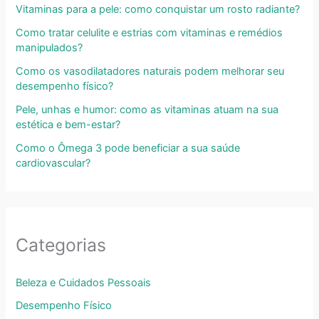
Vitaminas para a pele: como conquistar um rosto radiante?
Como tratar celulite e estrias com vitaminas e remédios
manipulados?
Como os vasodilatadores naturais podem melhorar seu
desempenho físico?
Pele, unhas e humor: como as vitaminas atuam na sua
estética e bem-estar?
Como o Ômega 3 pode beneficiar a sua saúde
cardiovascular?
Categorias
Beleza e Cuidados Pessoais
Desempenho Físico