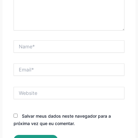
Name*
Email*
Website
Salvar meus dados neste navegador para a
próxima vez que eu comentar.