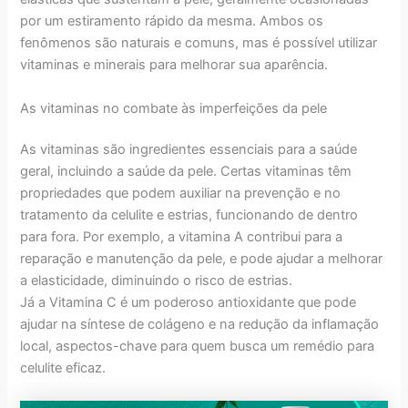
por um estiramento rápido da mesma. Ambos os
fenômenos são naturais e comuns, mas é possível utilizar
vitaminas e minerais para melhorar sua aparência.
As vitaminas no combate às imperfeições da pele
As vitaminas são ingredientes essenciais para a saúde
geral, incluindo a saúde da pele. Certas vitaminas têm
propriedades que podem auxiliar na prevenção e no
tratamento da celulite e estrias, funcionando de dentro
para fora. Por exemplo, a vitamina A contribui para a
reparação e manutenção da pele, e pode ajudar a melhorar
a elasticidade, diminuindo o risco de estrias.
Já a Vitamina C é um poderoso antioxidante que pode
ajudar na síntese de colágeno e na redução da inflamação
local, aspectos-chave para quem busca um remédio para
celulite eficaz.