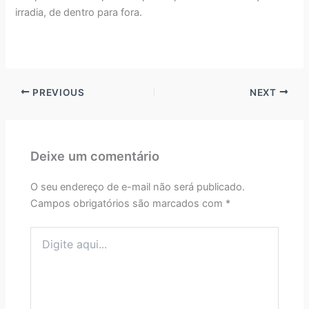
irradia, de dentro para fora.
PREVIOUS
NEXT
Deixe um comentário
O seu endereço de e-mail não será publicado.
Campos obrigatórios são marcados com
*
Digite
aqui...