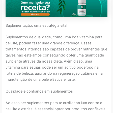
Suplementação: uma estratégia vital
Suplementos de qualidade, como uma boa vitamina para
celulite, podem fazer uma grande diferença. Esses
tratamentos internos são capazes de prover nutrientes que
talvez não estejamos conseguindo obter uma quantidade
suficiente através da nossa dieta. Além disso, uma
vitamina para estrias pode ser um aditivo poderoso na
rotina de beleza, auxiliando na regeneração cutânea e na
manutenção de uma pele elástica e forte.
Qualidade e confiança em suplementos
Ao escolher suplementos para te auxiliar na luta contra a
celulite e estrias, é essencial optar por produtos confiáveis