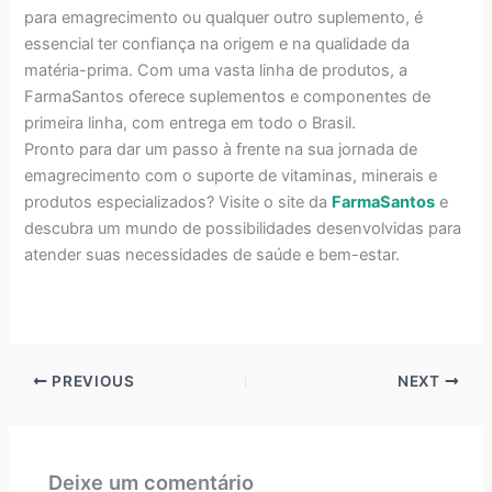
para emagrecimento ou qualquer outro suplemento, é
essencial ter confiança na origem e na qualidade da
matéria-prima. Com uma vasta linha de produtos, a
FarmaSantos oferece suplementos e componentes de
primeira linha, com entrega em todo o Brasil.
Pronto para dar um passo à frente na sua jornada de
emagrecimento com o suporte de vitaminas, minerais e
produtos especializados? Visite o site da
FarmaSantos
e
descubra um mundo de possibilidades desenvolvidas para
atender suas necessidades de saúde e bem-estar.
PREVIOUS
NEXT
Deixe um comentário