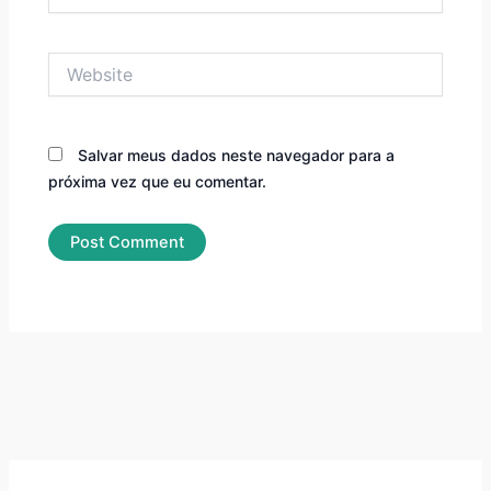
Website
Salvar meus dados neste navegador para a
próxima vez que eu comentar.