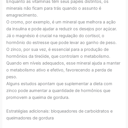
Enquanto as vitaminas têm seus papéis distintos, os
minerais não ficam para trás quando o assunto é
emagrecimento.
O cromo, por exemplo, é um mineral que melhora a ação
da insulina e pode ajudar a reduzir os desejos por açúcar.
Já o magnésio é crucial na regulação do cortisol, o
hormônio do estresse que pode levar ao ganho de peso.
O zinco, por sua vez, é essencial para a produção de
hormônios da tireóide, que controlam o metabolismo.
Quando em níveis adequados, esse mineral ajuda a manter
o metabolismo ativo e efetivo, favorecendo a perda de
peso.
Alguns estudos apontam que suplementar a dieta com
zinco pode aumentar a quantidade de hormônios que
promovem a queima de gordura.
Estratégias adicionais: bloqueadores de carboidratos e
queimadores de gordura