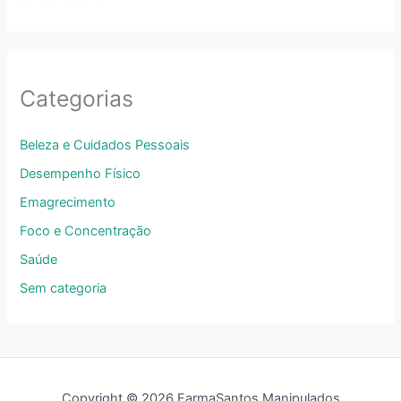
Categorias
Beleza e Cuidados Pessoais
Desempenho Físico
Emagrecimento
Foco e Concentração
Saúde
Sem categoria
Copyright © 2026 FarmaSantos Manipulados