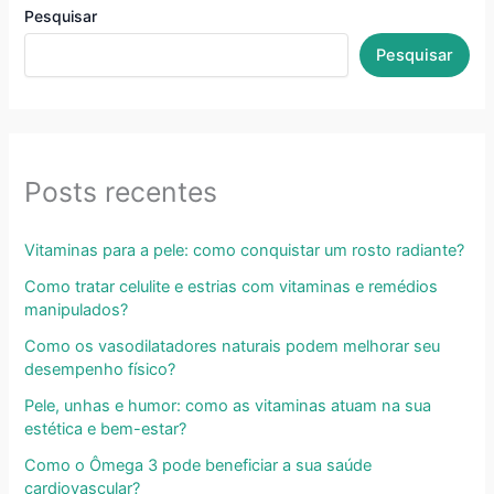
Pesquisar
Pesquisar
Posts recentes
Vitaminas para a pele: como conquistar um rosto radiante?
Como tratar celulite e estrias com vitaminas e remédios
manipulados?
Como os vasodilatadores naturais podem melhorar seu
desempenho físico?
Pele, unhas e humor: como as vitaminas atuam na sua
estética e bem-estar?
Como o Ômega 3 pode beneficiar a sua saúde
cardiovascular?