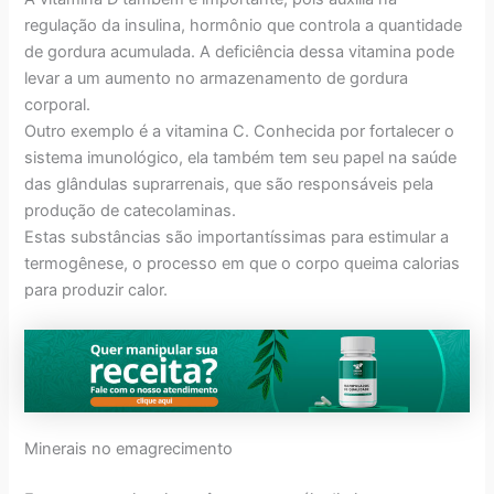
regulação da insulina, hormônio que controla a quantidade
de gordura acumulada. A deficiência dessa vitamina pode
levar a um aumento no armazenamento de gordura
corporal.
Outro exemplo é a vitamina C. Conhecida por fortalecer o
sistema imunológico, ela também tem seu papel na saúde
das glândulas suprarrenais, que são responsáveis pela
produção de catecolaminas.
Estas substâncias são importantíssimas para estimular a
termogênese, o processo em que o corpo queima calorias
para produzir calor.
Minerais no emagrecimento