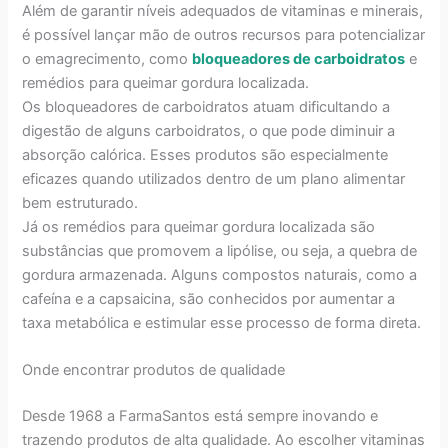
Além de garantir níveis adequados de vitaminas e minerais,
é possível lançar mão de outros recursos para potencializar
o emagrecimento, como
bloqueadores de carboidratos
e
remédios para queimar gordura localizada.
Os bloqueadores de carboidratos atuam dificultando a
digestão de alguns carboidratos, o que pode diminuir a
absorção calórica. Esses produtos são especialmente
eficazes quando utilizados dentro de um plano alimentar
bem estruturado.
Já os remédios para queimar gordura localizada são
substâncias que promovem a lipólise, ou seja, a quebra de
gordura armazenada. Alguns compostos naturais, como a
cafeína e a capsaicina, são conhecidos por aumentar a
taxa metabólica e estimular esse processo de forma direta.
Onde encontrar produtos de qualidade
Desde 1968 a FarmaSantos está sempre inovando e
trazendo produtos de alta qualidade. Ao escolher vitaminas