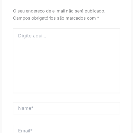
O seu endereço de e-mail não será publicado.
Campos obrigatórios são marcados com
*
Digite
aqui...
Name*
Email*