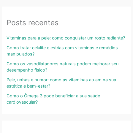
Posts recentes
Vitaminas para a pele: como conquistar um rosto radiante?
Como tratar celulite e estrias com vitaminas e remédios
manipulados?
Como os vasodilatadores naturais podem melhorar seu
desempenho físico?
Pele, unhas e humor: como as vitaminas atuam na sua
estética e bem-estar?
Como o Ômega 3 pode beneficiar a sua saúde
cardiovascular?