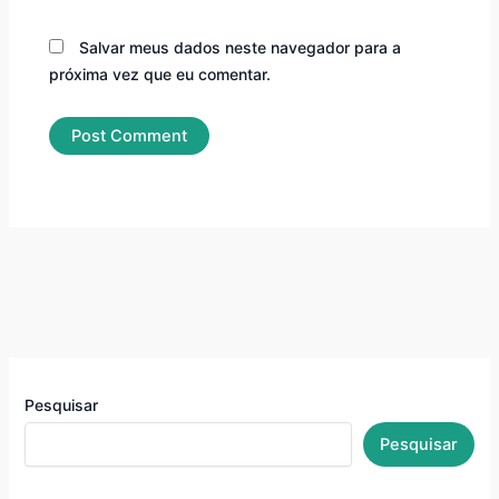
Salvar meus dados neste navegador para a
próxima vez que eu comentar.
Pesquisar
Pesquisar