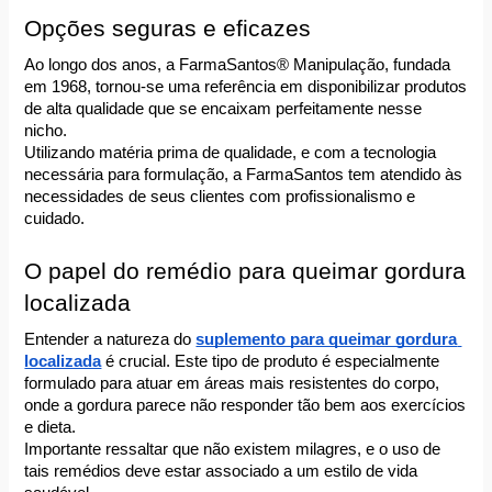
Opções seguras e eficazes
Ao longo dos anos, a FarmaSantos® Manipulação, fundada 
em 1968, tornou-se uma referência em disponibilizar produtos 
de alta qualidade que se encaixam perfeitamente nesse 
nicho. 
Utilizando matéria prima de qualidade, e com a tecnologia 
necessária para formulação, a FarmaSantos tem atendido às 
necessidades de seus clientes com profissionalismo e 
cuidado.
O papel do remédio para queimar gordura 
localizada
Entender a natureza do 
suplemento para queimar gordura 
localizada
 é crucial. Este tipo de produto é especialmente 
formulado para atuar em áreas mais resistentes do corpo, 
onde a gordura parece não responder tão bem aos exercícios 
e dieta.
Importante ressaltar que não existem milagres, e o uso de 
tais remédios deve estar associado a um estilo de vida 