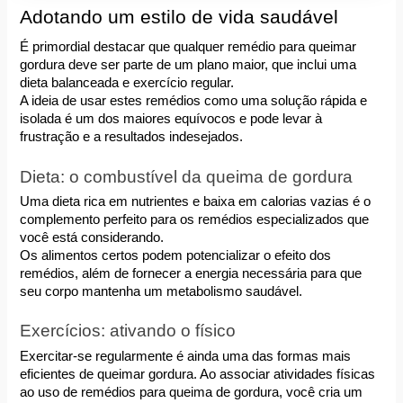
Adotando um estilo de vida saudável
É primordial destacar que qualquer remédio para queimar 
gordura deve ser parte de um plano maior, que inclui uma 
dieta balanceada e exercício regular. 
A ideia de usar estes remédios como uma solução rápida e 
isolada é um dos maiores equívocos e pode levar à 
frustração e a resultados indesejados.
Dieta: o combustível da queima de gordura
Uma dieta rica em nutrientes e baixa em calorias vazias é o 
complemento perfeito para os remédios especializados que 
você está considerando. 
Os alimentos certos podem potencializar o efeito dos 
remédios, além de fornecer a energia necessária para que 
seu corpo mantenha um metabolismo saudável.
Exercícios: ativando o físico
Exercitar-se regularmente é ainda uma das formas mais 
eficientes de queimar gordura. Ao associar atividades físicas 
ao uso de remédios para queima de gordura, você cria um 