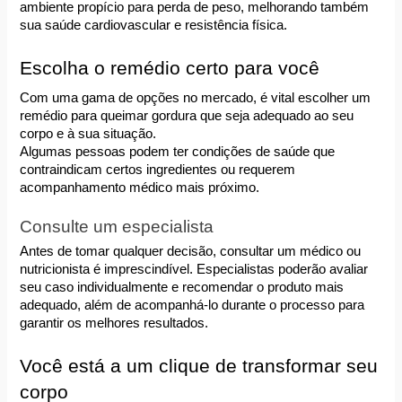
ambiente propício para perda de peso, melhorando também 
sua saúde cardiovascular e resistência física.
Escolha o remédio certo para você
Com uma gama de opções no mercado, é vital escolher um 
remédio para queimar gordura que seja adequado ao seu 
corpo e à sua situação. 
Algumas pessoas podem ter condições de saúde que 
contraindicam certos ingredientes ou requerem 
acompanhamento médico mais próximo.
Consulte um especialista
Antes de tomar qualquer decisão, consultar um médico ou 
nutricionista é imprescindível. Especialistas poderão avaliar 
seu caso individualmente e recomendar o produto mais 
adequado, além de acompanhá-lo durante o processo para 
garantir os melhores resultados.
Você está a um clique de transformar seu 
corpo