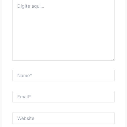
Digite
aqui...
Name*
Email*
Website