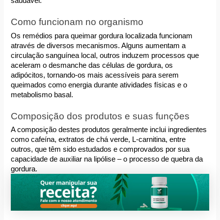
saudável.
Como funcionam no organismo
Os remédios para queimar gordura localizada funcionam 
através de diversos mecanismos. Alguns aumentam a 
circulação sanguínea local, outros induzem processos que 
aceleram o desmanche das células de gordura, os 
adipócitos, tornando-os mais acessíveis para serem 
queimados como energia durante atividades físicas e o 
metabolismo basal.
Composição dos produtos e suas funções
A composição destes produtos geralmente inclui ingredientes 
como cafeína, extratos de chá verde, L-carnitina, entre 
outros, que têm sido estudados e comprovados por sua 
capacidade de auxiliar na lipólise – o processo de quebra da 
gordura.