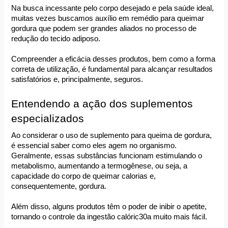
Na busca incessante pelo corpo desejado e pela saúde ideal, 
muitas vezes buscamos auxílio em remédio para queimar 
gordura que podem ser grandes aliados no processo de 
redução do tecido adiposo.
Compreender a eficácia desses produtos, bem como a forma 
correta de utilização, é fundamental para alcançar resultados 
satisfatórios e, principalmente, seguros. 
Entendendo a ação dos suplementos 
especializados
Ao considerar o uso de suplemento para queima de gordura, 
é essencial saber como eles agem no organismo. 
Geralmente, essas substâncias funcionam estimulando o 
metabolismo, aumentando a termogênese, ou seja, a 
capacidade do corpo de queimar calorias e, 
consequentemente, gordura.
Além disso, alguns produtos têm o poder de inibir o apetite, 
tornando o controle da ingestão calóric30a muito mais fácil.