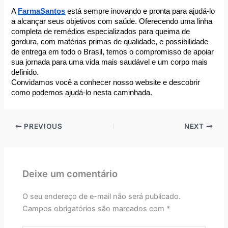
A 
FarmaSantos
 está sempre inovando e pronta para ajudá-lo 
a alcançar seus objetivos com saúde. Oferecendo uma linha 
completa de remédios especializados para queima de 
gordura, com matérias primas de qualidade, e possibilidade 
de entrega em todo o Brasil, temos o compromisso de apoiar 
sua jornada para uma vida mais saudável e um corpo mais 
definido.
Convidamos você a conhecer nosso website e descobrir 
como podemos ajudá-lo nesta caminhada. 
PREVIOUS
NEXT
Deixe um comentário
O seu endereço de e-mail não será publicado.
Campos obrigatórios são marcados com
*